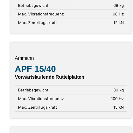
Betriebsgewicht
69 kg
Max. Vibrationsfrequenz
98 Hz
Max. Zentrifugalkraft
12 kN
Ammann
APF 15/40
Vorwärtslaufende Rüttelplatten
Betriebsgewicht
80 kg
Max. Vibrationsfrequenz
100 Hz
Max. Zentrifugalkraft
15 kN