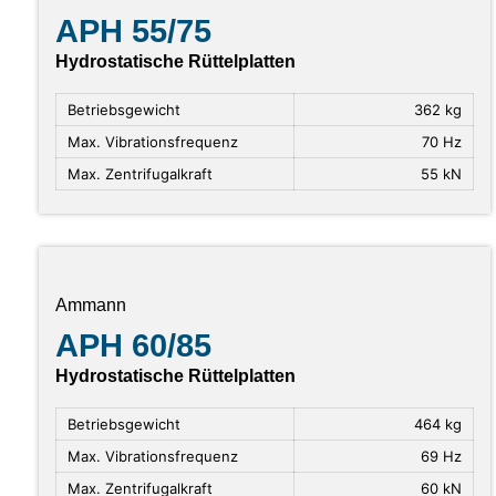
APH 55/75
Hydrostatische Rüttelplatten
Betriebsgewicht
362 kg
Max. Vibrationsfrequenz
70 Hz
Max. Zentrifugalkraft
55 kN
Ammann
APH 60/85
Hydrostatische Rüttelplatten
Betriebsgewicht
464 kg
Max. Vibrationsfrequenz
69 Hz
Max. Zentrifugalkraft
60 kN