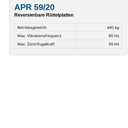
APR 59/20
Reversierbare Rüttelplatten
Betriebsgewicht
440 kg
Max. Vibrationsfrequenz
65 Hz
Max. Zentrifugalkraft
59 kN