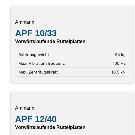
Ammann
APF 10/33
Vorwärtslaufende Rüttelplatten
Betriebsgewicht
54 kg
Max. Vibrationsfrequenz
100 Hz
Max. Zentrifugalkraft
10.5 kN
Ammann
APF 12/40
Vorwärtslaufende Rüttelplatten