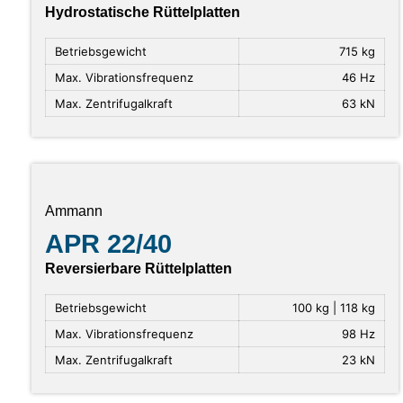
Hydrostatische Rüttelplatten
Betriebsgewicht
715 kg
Max. Vibrationsfrequenz
46 Hz
Max. Zentrifugalkraft
63 kN
Ammann
APR 22/40
Reversierbare Rüttelplatten
Betriebsgewicht
100 kg | 118 kg
Max. Vibrationsfrequenz
98 Hz
Max. Zentrifugalkraft
23 kN