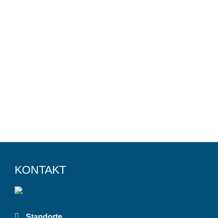
KONTAKT
Standorte