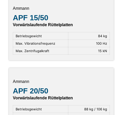
Ammann
APF 15/50
Vorwärtslaufende Rüttelplatten
Betriebsgewicht
84 kg
Max. Vibrationsfrequenz
100 Hz
Max. Zentrifugalkraft
15 kN
Ammann
APF 20/50
Vorwärtslaufende Rüttelplatten
Betriebsgewicht
88 kg / 106 kg