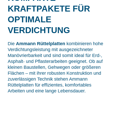
KRAFTPAKETE FÜR
OPTIMALE
VERDICHTUNG
Die
Ammann Rüttelplatten
kombinieren hohe
Verdichtungsleistung mit ausgezeichneter
Manövrierbarkeit und sind somit ideal für Erd-,
Asphalt- und Pflasterarbeiten geeignet. Ob auf
kleinen Baustellen, Gehwegen oder größeren
Flächen – mit ihrer robusten Konstruktion und
zuverlässigen Technik stehen Ammann
Rüttelplatten für effizientes, komfortables
Arbeiten und eine lange Lebensdauer.