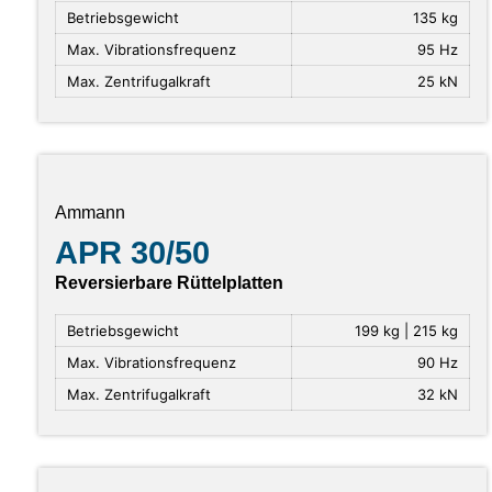
Betriebsgewicht
135 kg
Max. Vibrationsfrequenz
95 Hz
Max. Zentrifugalkraft
25 kN
Ammann
APR 30/50
Reversierbare Rüttelplatten
Betriebsgewicht
199 kg | 215 kg
Max. Vibrationsfrequenz
90 Hz
Max. Zentrifugalkraft
32 kN