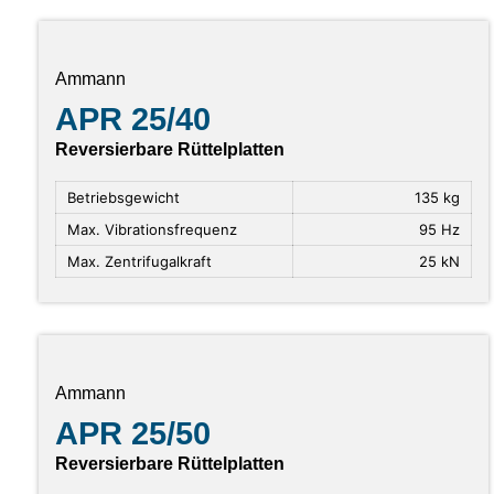
Ammann
APR 25/40
Reversierbare Rüttelplatten
Betriebsgewicht
135 kg
Max. Vibrationsfrequenz
95 Hz
Max. Zentrifugalkraft
25 kN
Ammann
APR 25/50
Reversierbare Rüttelplatten