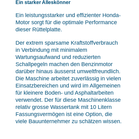
Ein starker Alleskönner
Ein leistungsstarker und effizienter Honda-
Motor sorgt für die optimale Performance
dieser Rüttelplatte.
Der extrem sparsame Kraftstoffverbrauch
in Verbindung mit minimalem
Wartungsaufwand und reduzierten
Schallpegeln machen den Benzinmotor
darüber hinaus äusserst umweltfreundlich.
Die Maschine arbeitet zuverlässig in vielen
Einsatzbereichen und wird im Allgemeinen
für kleinere Boden- und Asphaltarbeiten
verwendet. Der für diese Maschinenklasse
relativ grosse Wassertank mit 10 Litern
Fassungsvermögen ist eine Option, die
viele Bauunternehmer zu schätzen wissen.