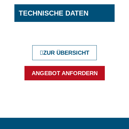
TECHNISCHE DATEN
ZUR ÜBERSICHT
ANGEBOT ANFORDERN