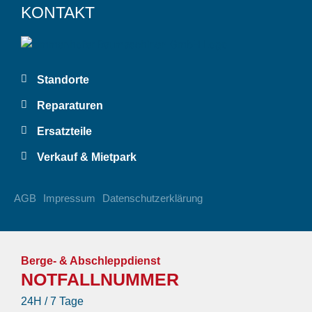
KONTAKT
Standorte
Reparaturen
Ersatzteile
Verkauf & Mietpark
AGB
Impressum
Datenschutzerklärung
Berge- & Abschleppdienst
NOTFALLNUMMER
24H / 7 Tage