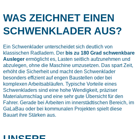
WAS ZEICHNET EINEN
SCHWENKLADER AUS?
Ein Schwenklader unterscheidet sich deutlich von
klassischen Radladern. Der
bis zu 180 Grad schwenkbare
Ausleger
ermöglicht es, Lasten seitlich aufzunehmen und
abzulegen, ohne die Maschine umzusetzen. Das spart Zeit,
erhöht die Sicherheit und macht den Schwenklader
besonders effizient auf engen Baustellen oder bei
komplexen Arbeitsabläufen.
Typische Vorteile eines
Schwenkladers sind eine hohe Wendigkeit, präziser
Materialumschlag und eine sehr gute Übersicht für den
Fahrer. Gerade bei Arbeiten im innerstädtischen Bereich, im
GaLaBau oder bei kommunalen Projekten spielt diese
Bauart ihre Stärken aus.
UNSERE