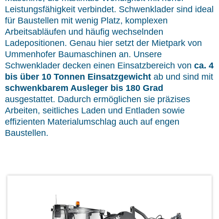
Leistungsfähigkeit verbindet. Schwenklader sind ideal
für Baustellen mit wenig Platz, komplexen
Arbeitsabläufen und häufig wechselnden
Ladepositionen. Genau hier setzt der Mietpark von
Ummenhofer Baumaschinen an. Unsere
Schwenklader decken einen Einsatzbereich von
ca. 4
bis über 10 Tonnen Einsatzgewicht
ab und sind mit
schwenkbarem Ausleger bis 180 Grad
ausgestattet. Dadurch ermöglichen sie präzises
Arbeiten, seitliches Laden und Entladen sowie
effizienten Materialumschlag auch auf engen
Baustellen.