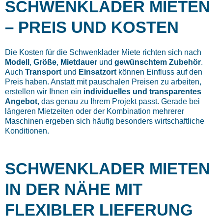
SCHWENKLADER MIETEN
– PREIS UND KOSTEN
Die Kosten für die Schwenklader Miete richten sich nach
Modell
,
Größe
,
Mietdauer
und
gewünschtem Zubehör
.
Auch
Transport
und
Einsatzort
können Einfluss auf den
Preis haben. Anstatt mit pauschalen Preisen zu arbeiten,
erstellen wir Ihnen ein
individuelles und transparentes
Angebot
, das genau zu Ihrem Projekt passt. Gerade bei
längeren Mietzeiten oder der Kombination mehrerer
Maschinen ergeben sich häufig besonders wirtschaftliche
Konditionen.
SCHWENKLADER MIETEN
IN DER NÄHE MIT
FLEXIBLER LIEFERUNG