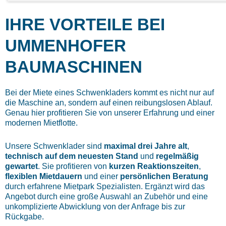
IHRE VORTEILE BEI
UMMENHOFER
BAUMASCHINEN
Bei der Miete eines Schwenkladers kommt es nicht nur auf
die Maschine an, sondern auf einen reibungslosen Ablauf.
Genau hier profitieren Sie von unserer Erfahrung und einer
modernen Mietflotte.
Unsere Schwenklader sind
maximal drei Jahre alt
,
technisch auf dem neuesten Stand
und
regelmäßig
gewartet
. Sie profitieren von
kurzen Reaktionszeiten
,
flexiblen Mietdauern
und einer
persönlichen Beratung
durch erfahrene Mietpark Spezialisten. Ergänzt wird das
Angebot durch eine große Auswahl an Zubehör und eine
unkomplizierte Abwicklung von der Anfrage bis zur
Rückgabe.