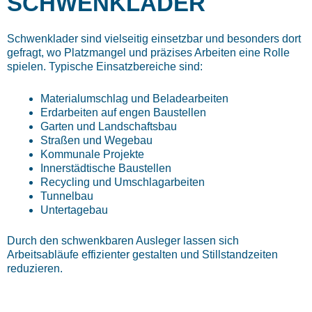
SCHWENKLADER
Schwenklader sind vielseitig einsetzbar und besonders dort
gefragt, wo Platzmangel und präzises Arbeiten eine Rolle
spielen. Typische Einsatzbereiche sind:
Materialumschlag und Beladearbeiten
Erdarbeiten auf engen Baustellen
Garten und Landschaftsbau
Straßen und Wegebau
Kommunale Projekte
Innerstädtische Baustellen
Recycling und Umschlagarbeiten
Tunnelbau
Untertagebau
Durch den schwenkbaren Ausleger lassen sich
Arbeitsabläufe effizienter gestalten und Stillstandzeiten
reduzieren.