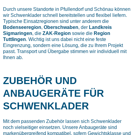
Durch unsere Standorte in Pfullendorf und Schönau können
wir Schwenklader schnell bereitstellen und flexibel liefern.
Typische Einsatzregionen sind unter anderem die
Bodenseeregion
,
Oberschwaben
, der
Landkreis
Sigmaringen
, die
ZAK-Region
sowie die
Region
Tuttlingen
. Wichtig ist uns dabei nicht eine feste
Eingrenzung, sondern eine Lösung, die zu Ihrem Projekt
passt. Transport und Übergabe stimmen wir individuell mit
Ihnen ab.
ZUBEHÖR UND
ANBAUGERÄTE FÜR
SCHWENKLADER
Mit dem passenden Zubehör lassen sich Schwenklader
noch vielseitiger einsetzen. Unsere Anbaugeräte sind
markenübergreifend kompatibel, sofern Gewichtsklasse und