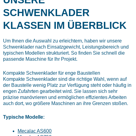
SCHWENKLADER
KLASSEN IM ÜBERBLICK
Um Ihnen die Auswahl zu erleichtern, haben wir unsere
Schwenklader nach Einsatzgewicht, Leistungsbereich und
typischen Modellen strukturiert. So finden Sie schnell die
passende Maschine für Ihr Projekt.
Kompakte Schwenklader für enge Baustellen
Kompakte Schwenklader sind die richtige Wahl, wenn auf
der Baustelle wenig Platz zur Verfügung steht oder häufig in
engen Zufahrten gearbeitet wird. Sie lassen sich sehr
präzise manövrieren und ermöglichen effizientes Arbeiten
auch dort, wo größere Maschinen an ihre Grenzen stoßen.
Typische Modelle:
Mecalac AS600