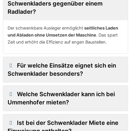
Schwenkladers gegenüber einem
Radlader?
Der schwenkbare Ausleger ermöglicht
seitliches Laden
und Abladen ohne Umsetzen der Maschine
. Das spart
Zeit und erhöht die Effizienz auf engen Baustellen.
Für welche Einsätze eignet sich ein
Schwenklader besonders?
Welche Schwenklader kann ich bei
Ummenhofer mieten?
Ist bei der Schwenklader Miete eine