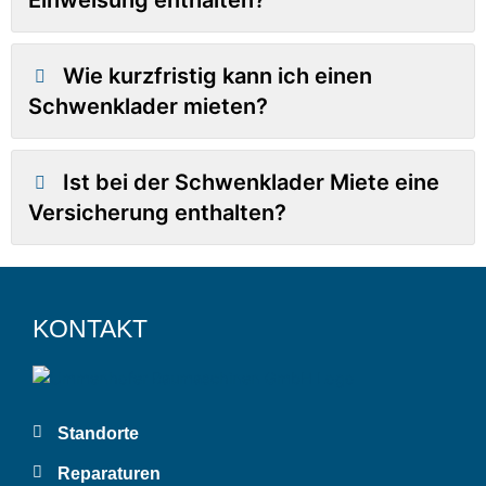
Einweisung enthalten?
Wie kurzfristig kann ich einen
Schwenklader mieten?
Ist bei der Schwenklader Miete eine
Versicherung enthalten?
KONTAKT
Standorte
Reparaturen