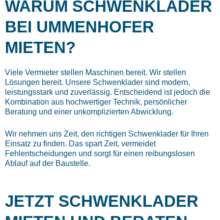
WARUM SCHWENKLADER
BEI UMMENHOFER
MIETEN?
Viele Vermieter stellen Maschinen bereit. Wir stellen
Lösungen bereit. Unsere Schwenklader sind modern,
leistungsstark und zuverlässig. Entscheidend ist jedoch die
Kombination aus hochwertiger Technik, persönlicher
Beratung und einer unkomplizierten Abwicklung.
Wir nehmen uns Zeit, den richtigen Schwenklader für Ihren
Einsatz zu finden. Das spart Zeit, vermeidet
Fehlentscheidungen und sorgt für einen reibungslosen
Ablauf auf der Baustelle.
JETZT SCHWENKLADER