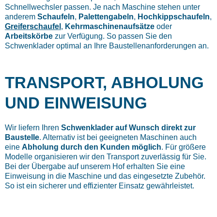
Schnellwechsler passen. Je nach Maschine stehen unter
anderem
Schaufeln
,
Palettengabeln
,
Hochkippschaufeln
,
Greiferschaufel
,
Kehrmaschinenaufsätze
oder
Arbeitskörbe
zur Verfügung. So passen Sie den
Schwenklader optimal an Ihre Baustellenanforderungen an.
TRANSPORT, ABHOLUNG
UND EINWEISUNG
Wir liefern Ihren
Schwenklader auf Wunsch direkt zur
Baustelle
. Alternativ ist bei geeigneten Maschinen auch
eine
Abholung durch den Kunden möglich
. Für größere
Modelle organisieren wir den Transport zuverlässig für Sie.
Bei der Übergabe auf unserem Hof erhalten Sie eine
Einweisung in die Maschine und das eingesetzte Zubehör.
So ist ein sicherer und effizienter Einsatz gewährleistet.