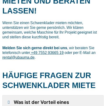
MIETEN UND BERATEN
LASSEN!
Wenn Sie einen Schwenklader mieten möchten,
unterstützen wir Sie gerne persönlich. Wir klären
gemeinsam, welche Maschine für Ihr Projekt geeignet ist
und stellen diese kurzfristig bereit.
Melden Sie sich gerne direkt bei uns
, wir beraten Sie
telefonisch unter
+49 7552 93665 19
oder per E-Mail an
rental@ubauma.de
.
HÄUFIGE FRAGEN ZUR
SCHWENKLADER MIETE
Was ist der Vorteil eines