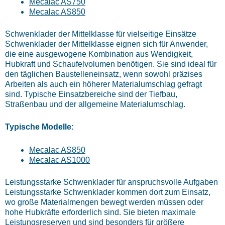
Mecalac AS750
Mecalac AS850
Schwenklader der Mittelklasse für vielseitige Einsätze
Schwenklader der Mittelklasse eignen sich für Anwender,
die eine ausgewogene Kombination aus Wendigkeit,
Hubkraft und Schaufelvolumen benötigen. Sie sind ideal für
den täglichen Baustelleneinsatz, wenn sowohl präzises
Arbeiten als auch ein höherer Materialumschlag gefragt
sind.
Typische Einsatzbereiche sind der Tiefbau,
Straßenbau und der allgemeine Materialumschlag.
Typische Modelle:
Mecalac AS850
Mecalac AS1000
Leistungsstarke Schwenklader für anspruchsvolle Aufgaben
Leistungsstarke Schwenklader kommen dort zum Einsatz,
wo große Materialmengen bewegt werden müssen oder
hohe Hubkräfte erforderlich sind. Sie bieten maximale
Leistungsreserven und sind besonders für größere