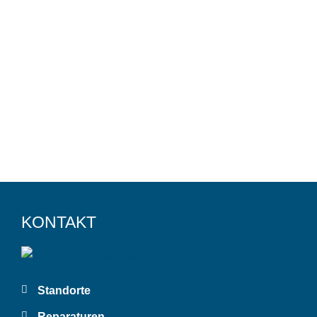
KONTAKT
Standorte
Reparaturen