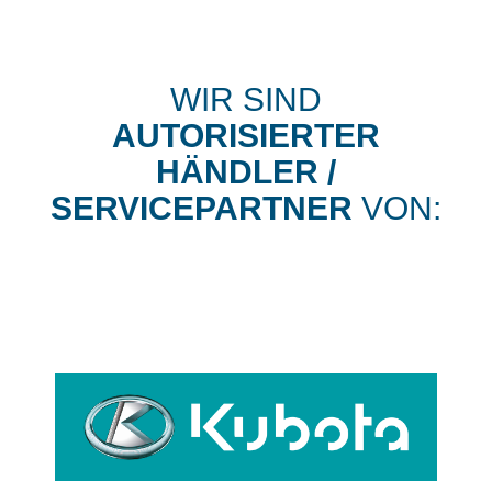
WIR SIND
AUTORISIERTER
HÄNDLER /
SERVICEPARTNER
VON: