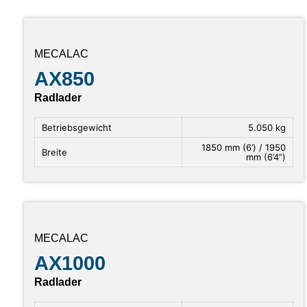
MECALAC
AX850
Radlader
Betriebsgewicht
5.050 kg
1850 mm (6’) / 1950
Breite
mm (6’4”)
MECALAC
AX1000
Radlader