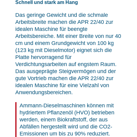
Schnell und stark am Hang
Das geringe Gewicht und die schmale
Arbeitsbreite machen die APR 22/40 zur
idealen Maschine für beengte
Arbeitsbereiche. Mit einer Breite von nur 40
cm und einem Grundgewicht von 100 kg
(123 kg mit Dieselmotor) eignet sich die
Platte hervorragend für
Verdichtungsarbeiten auf engstem Raum.
Das ausgeprägte Steigvermögen und der
gute Vortrieb machen die APR 22/40 zur
idealen Maschine für eine Vielzahl von
Anwendungsbereichen.
Ammann-Dieselmaschinen können mit
hydriertem Pflanzenöl (HVO) betrieben
werden, einem Biokraftstoff, der aus
Abfällen hergestellt wird und die CO2-
Emissionen um bis zu 90% reduziert.