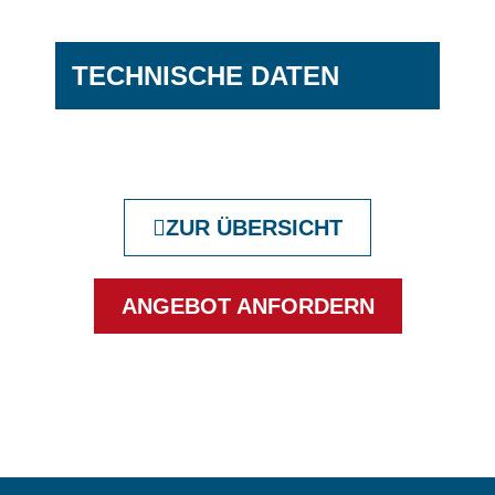
TECHNISCHE DATEN
ZUR ÜBERSICHT
ANGEBOT ANFORDERN