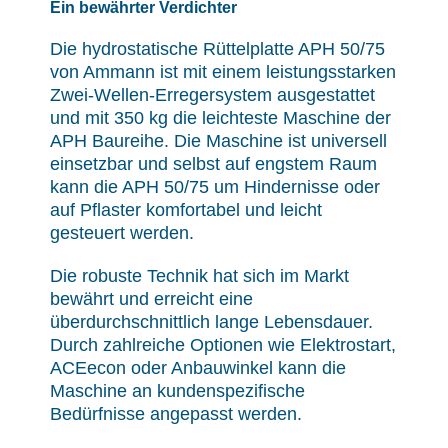
Ein bewährter Verdichter
Die hydrostatische Rüttelplatte APH 50/75
von Ammann ist mit einem leistungsstarken
Zwei-Wellen-Erregersystem ausgestattet
und mit 350 kg die leichteste Maschine der
APH Baureihe. Die Maschine ist universell
einsetzbar und selbst auf engstem Raum
kann die APH 50/75 um Hindernisse oder
auf Pflaster komfortabel und leicht
gesteuert werden.
Die robuste Technik hat sich im Markt
bewährt und erreicht eine
überdurchschnittlich lange Lebensdauer.
Durch zahlreiche Optionen wie Elektrostart,
ACEecon oder Anbauwinkel kann die
Maschine an kundenspezifische
Bedürfnisse angepasst werden.