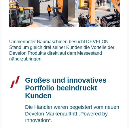
Ummenhofer Baumaschinen besucht DEVELON-
Stand um gleich drei seiner Kunden die Vorteile der
Develon Produkte direkt auf dem Messestand
näherzubringen.
Großes und innovatives
Portfolio beeindruckt
Kunden
Die Händler waren begeistert vom neuen
Develon Markenauftritt „Powered by
Innovation“.