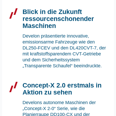
Blick in die Zukunft
ressourcenschonender
Maschinen
Develon präsentierte innovative,
emissionsarme Fahrzeuge wie den
DL250-FCEV und den DL420CVT-7, der
mit kraftstoffsparendem CVT-Getriebe
und dem Sicherheitssystem
„Transparente Schaufel“ beeindruckte.
Concept-X 2.0 erstmals in
Aktion zu sehen
Develons autonome Maschinen der
„Concept-X 2-0“ Serie, wie die
Planierraupe DD100-CX und der