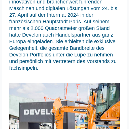
innovativen und branchenweit führenden
Maschinen und digitalen Lösungen vom 24. bis
27. April auf der Intermat 2024 in der
französischen Hauptstadt Paris. Auf seinem
mehr als 2.000 Quadratmeter großen Stand
hatte Develon auch Handelspartner aus ganz
Europa eingeladen. Sie erhielten die exklusive
Gelegenheit, die gesamte Bandbreite des
Develon Portfolios unter die Lupe zu nehmen
und persönlich mit Vertretern des Vorstands zu
fachsimpeln.