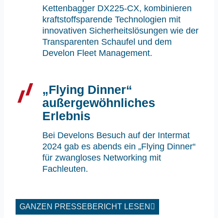
Kettenbagger DX225-CX, kombinieren
kraftstoffsparende Technologien mit
innovativen Sicherheitslösungen wie der
Transparenten Schaufel und dem
Develon Fleet Management.
„Flying Dinner“
außergewöhnliches
Erlebnis
Bei Develons Besuch auf der Intermat
2024 gab es abends ein „Flying Dinner“
für zwangloses Networking mit
Fachleuten.
GANZEN PRESSEBERICHT LESEN