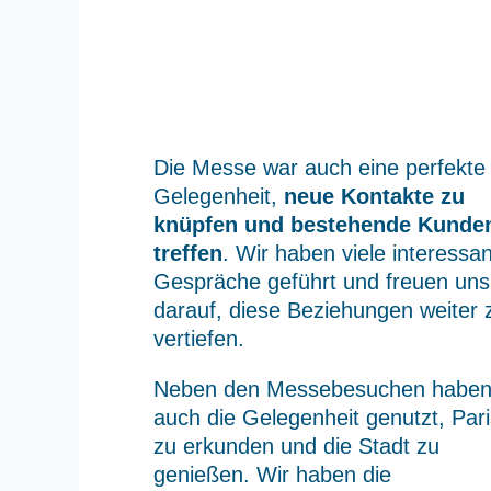
Die Messe war auch eine perfekte
Gelegenheit,
neue Kontakte zu
knüpfen und bestehende Kunde
treffen
. Wir haben viele interessa
Gespräche geführt und freuen uns
darauf, diese Beziehungen weiter 
vertiefen.
Neben den Messebesuchen haben
auch die Gelegenheit genutzt, Pari
zu erkunden und die Stadt zu
genießen. Wir haben die