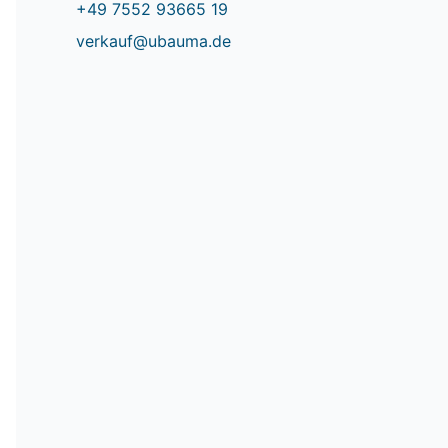
+49 7552 93665 19
verkauf@ubauma.de