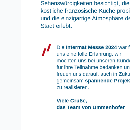
Sehenswürdigkeiten besichtigt, die
köstliche französische Küche probi
und die einzigartige Atmosphäre d
Stadt erlebt.
Die
Intermat Messe 2024
war f
uns eine tolle Erfahrung, wir
möchten uns bei unseren Kund
für ihre Teilnahme bedanken u
freuen uns darauf, auch in Zuku
gemeinsam
spannende Projek
zu realisieren.
Viele Grüße,
das Team von Ummenhofer