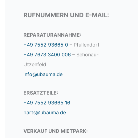
RUFNUMMERN UND E-MAIL:
REPARATURANNAHME:
+49 7552 93665 0
– Pfullendorf
+49 7673 3400 006
– Schönau-
Utzenfeld
info@ubauma.de
ERSATZTEILE:
+49 7552 93665 16
parts@ubauma.de
VERKAUF UND MIETPARK: