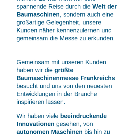
spannende Reise durch die
Welt der
Baumaschinen
, sondern auch eine
großartige Gelegenheit, unsere
Kunden näher kennenzulernen und
gemeinsam die Messe zu erkunden.
Gemeinsam mit unseren Kunden
haben wir die
größte
Baumaschinenmesse Frankreichs
besucht und uns von den neuesten
Entwicklungen in der Branche
inspirieren lassen.
Wir haben viele
beeindruckende
Innovationen
gesehen, von
autonomen Maschinen
bis hin zu