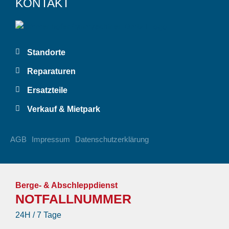
KONTAKT
Standorte
Reparaturen
Ersatzteile
Verkauf & Mietpark
AGB
Impressum
Datenschutzerklärung
Berge- & Abschleppdienst
NOTFALLNUMMER
24H / 7 Tage