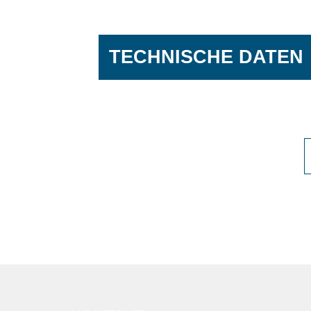
TECHNISCHE DATEN