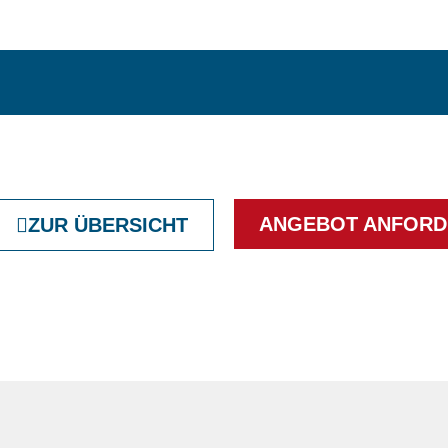
ANGEBOT ANFORD
ZUR ÜBERSICHT