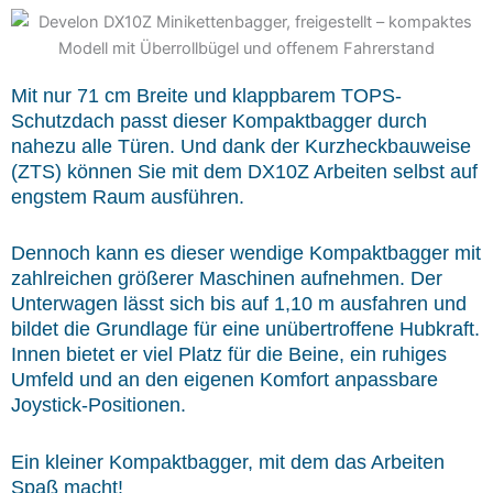
Mit nur 71 cm Breite und klappbarem TOPS-
Schutzdach passt dieser Kompaktbagger durch
nahezu alle Türen. Und dank der Kurzheckbauweise
(ZTS) können Sie mit dem DX10Z Arbeiten selbst auf
engstem Raum ausführen.
Dennoch kann es dieser wendige Kompaktbagger mit
zahlreichen größerer Maschinen aufnehmen. Der
Unterwagen lässt sich bis auf 1,10 m ausfahren und
bildet die Grundlage für eine unübertroffene Hubkraft.
Innen bietet er viel Platz für die Beine, ein ruhiges
Umfeld und an den eigenen Komfort anpassbare
Joystick-Positionen.
Ein kleiner Kompaktbagger, mit dem das Arbeiten
Spaß macht!