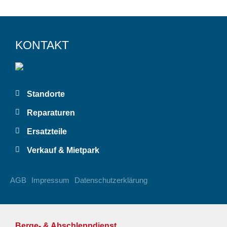
KONTAKT
Standorte
Reparaturen
Ersatzteile
Verkauf & Mietpark
AGB
Impressum
Datenschutzerklärung
Berge- & Abschleppdienst