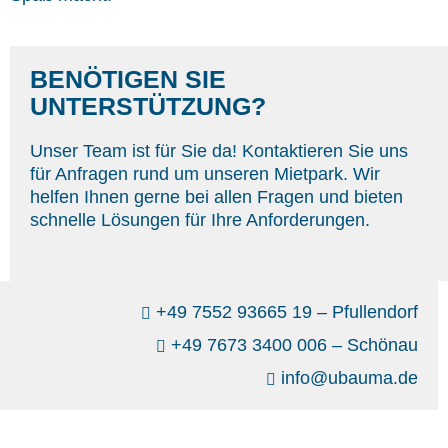
BENÖTIGEN SIE
UNTERSTÜTZUNG?
Unser Team ist für Sie da! Kontaktieren Sie uns
für Anfragen rund um unseren Mietpark. Wir
helfen Ihnen gerne bei allen Fragen und bieten
schnelle Lösungen für Ihre Anforderungen.
+49 7552 93665 19 – Pfullendorf
+49 7673 3400 006 – Schönau
info@ubauma.de