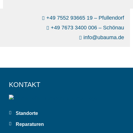
+49 7552 93665 19 – Pfullendorf
+49 7673 3400 006 – Schönau
info@ubauma.de
KONTAKT
Standorte
Reparaturen