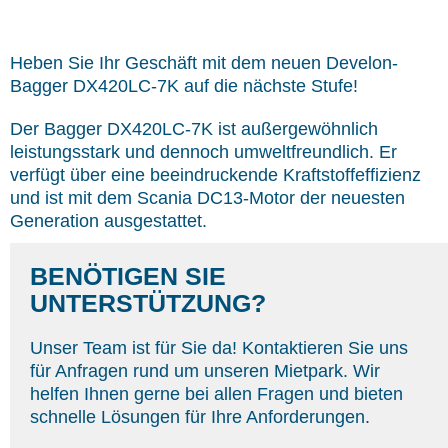
Heben Sie Ihr Geschäft mit dem neuen Develon-
Bagger DX420LC-7K auf die nächste Stufe!
Der Bagger DX420LC-7K ist außergewöhnlich
leistungsstark und dennoch umweltfreundlich. Er
verfügt über eine beeindruckende Kraftstoffeffizienz
und ist mit dem Scania DC13-Motor der neuesten
Generation ausgestattet.
BENÖTIGEN SIE
UNTERSTÜTZUNG?
Unser Team ist für Sie da! Kontaktieren Sie uns
für Anfragen rund um unseren Mietpark. Wir
helfen Ihnen gerne bei allen Fragen und bieten
schnelle Lösungen für Ihre Anforderungen.