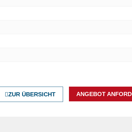
ANGEBOT ANFORD
ZUR ÜBERSICHT