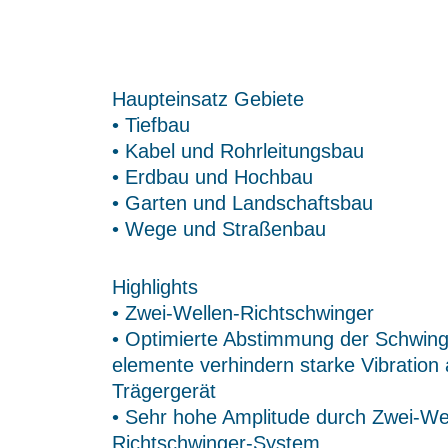
Haupteinsatz Gebiete
• Tiefbau
• Kabel und Rohrleitungsbau
• Erdbau und Hochbau
• Garten und Landschaftsbau
• Wege und Straßenbau
Highlights
• Zwei­-Wellen­-Richtschwinger
• Optimierte Abstimmung der Schwin
elemente verhindern starke Vibration
Trägergerät
• Sehr hohe Amplitude durch Zwei-We
Richtschwinger­-System