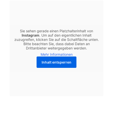
Sie sehen gerade einen Platzhalterinhalt von
Instagram
. Um auf den eigentlichen Inhalt
zuzugreifen, klicken Sie auf die Schaltfläche unten.
Bitte beachten Sie, dass dabei Daten an
Drittanbieter weitergegeben werden.
Mehr Informationen
Inhalt entsperren