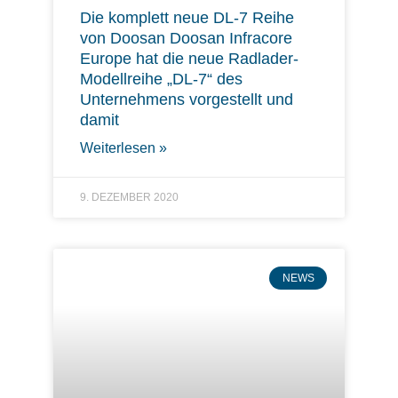
Die komplett neue DL-7 Reihe
von Doosan Doosan Infracore
Europe hat die neue Radlader-
Modellreihe „DL-7“ des
Unternehmens vorgestellt und
damit
Weiterlesen »
9. DEZEMBER 2020
NEWS