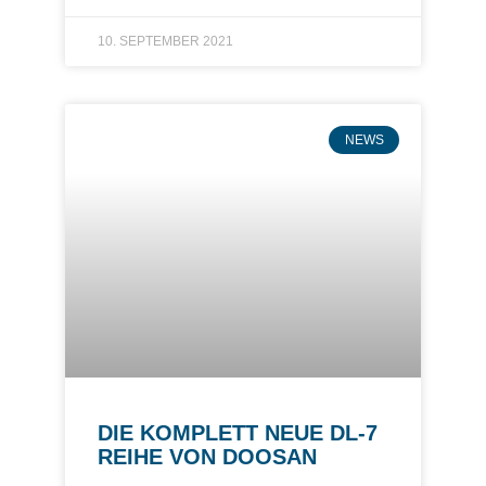
10. SEPTEMBER 2021
NEWS
DIE KOMPLETT NEUE DL-7
REIHE VON DOOSAN