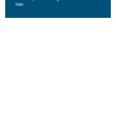
hier.