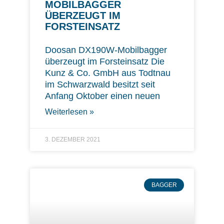
MOBILBAGGER
ÜBERZEUGT IM
FORSTEINSATZ
Doosan DX190W-Mobilbagger
überzeugt im Forsteinsatz Die
Kunz & Co. GmbH aus Todtnau
im Schwarzwald besitzt seit
Anfang Oktober einen neuen
Weiterlesen »
3. DEZEMBER 2021
BAGGER