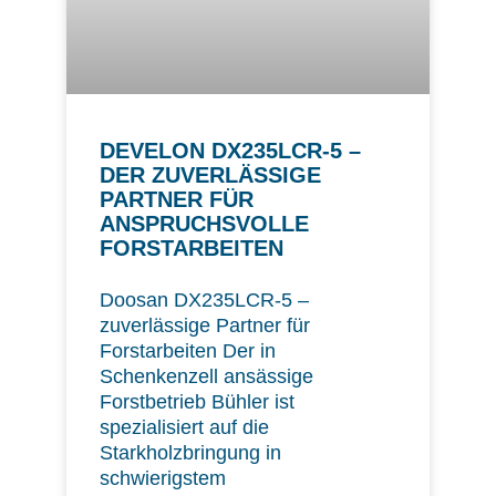
DEVELON DX235LCR-5 –
DER ZUVERLÄSSIGE
PARTNER FÜR
ANSPRUCHSVOLLE
FORSTARBEITEN
Doosan DX235LCR-5 –
zuverlässige Partner für
Forstarbeiten Der in
Schenkenzell ansässige
Forstbetrieb Bühler ist
spezialisiert auf die
Starkholzbringung in
schwierigstem