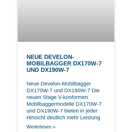
NEUE DEVELON-
MOBILBAGGER DX170W-7
UND DX190W-7
Neue Develon-Mobilbagger
DX170W-7 und DX190W-7 Die
neuen Stage V-konformen
Mobilbaggermodelle DX170W-7
und DX190W-7 bieten in jeder
Hinsicht deutlich mehr Leistung
Weiterlesen »