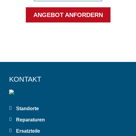
ANGEBOT ANFORDERN
KONTAKT
Standorte
Reparaturen
Ersatzteile