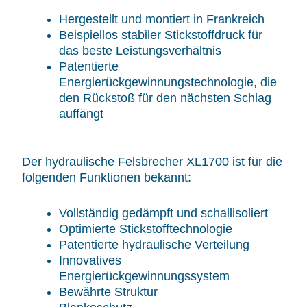
Hergestellt und montiert in Frankreich
Beispiellos stabiler Stickstoffdruck für
das beste Leistungsverhältnis
Patentierte
Energierückgewinnungstechnologie, die
den Rückstoß für den nächsten Schlag
auffängt
Der hydraulische Felsbrecher XL1700 ist für die
folgenden Funktionen bekannt:
Vollständig gedämpft und schallisoliert
Optimierte Stickstofftechnologie
Patentierte hydraulische Verteilung
Innovatives
Energierückgewinnungssystem
Bewährte Struktur