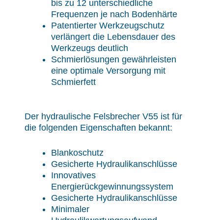
bis zu 12 unterschiedliche
Frequenzen je nach Bodenhärte
Patentierter Werkzeugschutz
verlängert die Lebensdauer des
Werkzeugs deutlich
Schmierlösungen gewährleisten
eine optimale Versorgung mit
Schmierfett
Der hydraulische Felsbrecher V55 ist für
die folgenden Eigenschaften bekannt:
Blankoschutz
Gesicherte Hydraulikanschlüsse
Innovatives
Energierückgewinnungssystem
Gesicherte Hydraulikanschlüsse
Minimaler