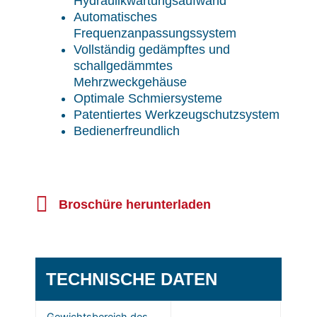
Hydraulikwartungsaufwand
Automatisches
Frequenzanpassungssystem
Vollständig gedämpftes und
schallgedämmtes
Mehrzweckgehäuse
Optimale Schmiersysteme
Patentiertes Werkzeugschutzsystem
Bedienerfreundlich
Broschüre herunterladen
TECHNISCHE DATEN