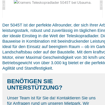
Der 5045T ist der perfekte Allrounder, der sich Ihrer Ar
leistungsstark, robust und zuverlässig im täglichen Eins
der ideale Einstieg in die Welt der Teleskopradlader. 
Bauweise in Kombination mit beeindruckender Leistungs
ideal für den Einsatz auf beengtem Raum – ob im Gart
Landschaftsbau oder auf der Baustelle. Mit dem kraftv
Motor, einer Maximal Geschwindigkeit von 30 km/h un
Betriebsgewicht von über 3.000 kg bietet er die perfek
Agilität und Standfestigkeit.
BENÖTIGEN SIE
UNTERSTÜTZUNG?
Unser Team ist für Sie da! Kontaktieren Sie uns
für Anfragen rund um unseren Mietpark. Wir