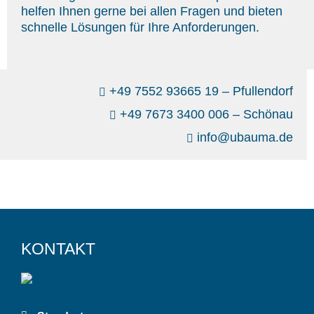
helfen Ihnen gerne bei allen Fragen und bieten
schnelle Lösungen für Ihre Anforderungen.
+49 7552 93665 19 – Pfullendorf
+49 7673 3400 006 – Schönau
info@ubauma.de
KONTAKT