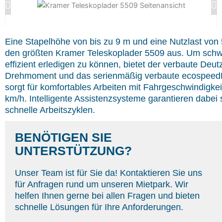
Eine Stapelhöhe von bis zu 9 m und eine Nutzlast von 
den größten Kramer Teleskoplader 5509 aus. Um schw
effizient erledigen zu können, bietet der verbaute Deu
Drehmoment und das serienmäßig verbaute ecospee
sorgt für komfortables Arbeiten mit Fahrgeschwindigkei
km/h. Intelligente Assistenzsysteme garantieren dabei 
schnelle Arbeitszyklen.
BENÖTIGEN SIE
UNTERSTÜTZUNG?
Unser Team ist für Sie da! Kontaktieren Sie uns
für Anfragen rund um unseren Mietpark. Wir
helfen Ihnen gerne bei allen Fragen und bieten
schnelle Lösungen für Ihre Anforderungen.