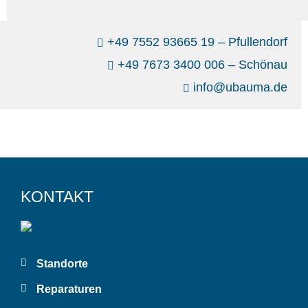
+49 7552 93665 19 – Pfullendorf
+49 7673 3400 006 – Schönau
info@ubauma.de
KONTAKT
Standorte
Reparaturen