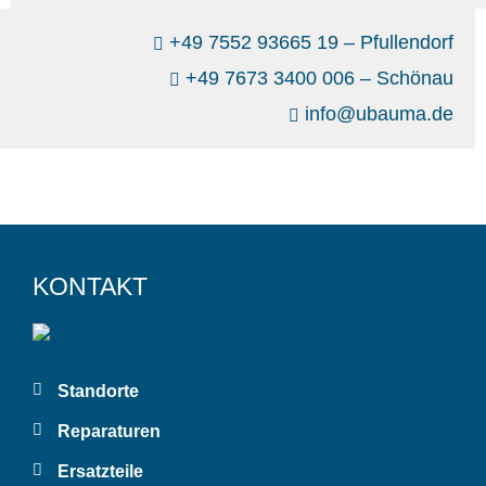
+49 7552 93665 19 – Pfullendorf
+49 7673 3400 006 – Schönau
info@ubauma.de
KONTAKT
Standorte
Reparaturen
Ersatzteile