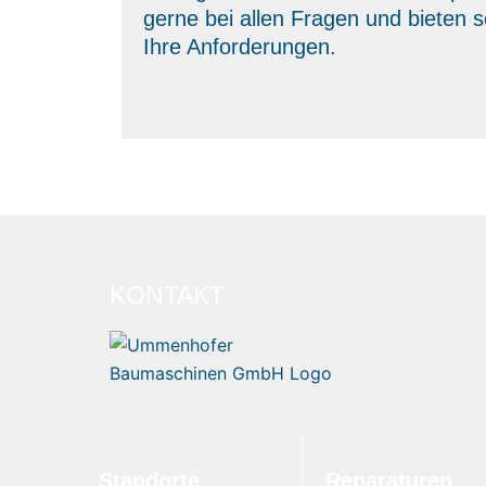
gerne bei allen Fragen und bieten 
Ihre Anforderungen.
KONTAKT
Standorte
Reparaturen