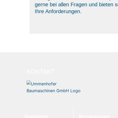
gerne bei allen Fragen und bieten 
Ihre Anforderungen.
KONTAKT
Standorte
Reparaturen