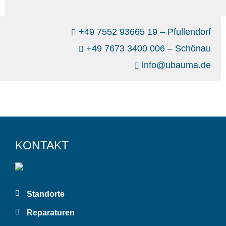
+49 7552 93665 19 – Pfullendorf
+49 7673 3400 006 – Schönau
info@ubauma.de
KONTAKT
Standorte
Reparaturen