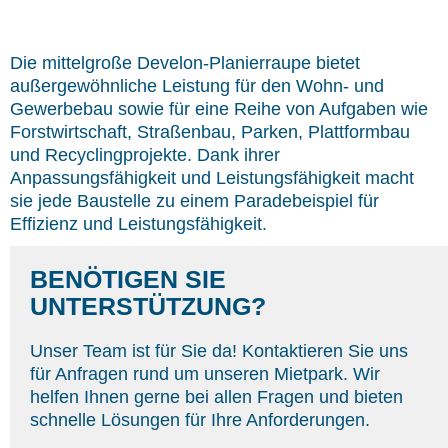
Die mittelgroße Develon-Planierraupe bietet
außergewöhnliche Leistung für den Wohn- und
Gewerbebau sowie für eine Reihe von Aufgaben wie
Forstwirtschaft, Straßenbau, Parken, Plattformbau
und Recyclingprojekte. Dank ihrer
Anpassungsfähigkeit und Leistungsfähigkeit macht
sie jede Baustelle zu einem Paradebeispiel für
Effizienz und Leistungsfähigkeit.
BENÖTIGEN SIE
UNTERSTÜTZUNG?
Unser Team ist für Sie da! Kontaktieren Sie uns
für Anfragen rund um unseren Mietpark. Wir
helfen Ihnen gerne bei allen Fragen und bieten
schnelle Lösungen für Ihre Anforderungen.