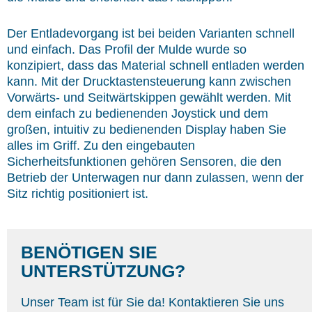
Der Entladevorgang ist bei beiden Varianten schnell
und einfach. Das Profil der Mulde wurde so
konzipiert, dass das Material schnell entladen werden
kann. Mit der Drucktastensteuerung kann zwischen
Vorwärts- und Seitwärtskippen gewählt werden. Mit
dem einfach zu bedienenden Joystick und dem
großen, intuitiv zu bedienenden Display haben Sie
alles im Griff. Zu den eingebauten
Sicherheitsfunktionen gehören Sensoren, die den
Betrieb der Unterwagen nur dann zulassen, wenn der
Sitz richtig positioniert ist.
BENÖTIGEN SIE
UNTERSTÜTZUNG?
Unser Team ist für Sie da! Kontaktieren Sie uns