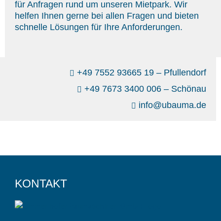
für Anfragen rund um unseren Mietpark. Wir
helfen Ihnen gerne bei allen Fragen und bieten
schnelle Lösungen für Ihre Anforderungen.
+49 7552 93665 19 – Pfullendorf
+49 7673 3400 006 – Schönau
info@ubauma.de
KONTAKT