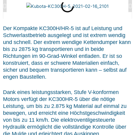
Der Kompakte KC300H/HR-5 ist auf Leistung und
Schwerlastbetrieb ausgelegt und ist extrem wendig
und schnell. Der extrem wendige Kettendumper kann
bis zu 2875 kg transportieren und in beide
Richtungen im 90-Grad-Winkel entladen. Er ist so
konstruiert, dass er schwere Materialien einfach,
sicher und bequem transportieren kann – selbst auf
engen Baustellen.
Dank eines leistungsstarken, Stufe V-konformen
Motors verfügt der KC300HR-5 über die nötige
Leistung, um bis zu 2.875 kg Material auf einmal zu
bewegen, und erreicht eine Höchstgeschwindigkeit
von bis zu 11 km/h. Die elektroventilgesteuerte
Hydraulik ermöglicht die vollständige Kontrolle über
die Mulde und erleichtert das Auskippen.