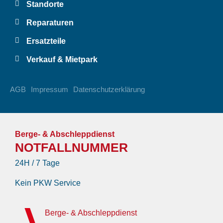
Standorte
Reparaturen
Ersatzteile
Verkauf & Mietpark
AGB
Impressum
Datenschutzerklärung
Berge- & Abschleppdienst
NOTFALLNUMMER
24H / 7 Tage
Kein PKW Service
Berge- & Abschleppdienst