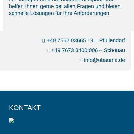
helfen Ihnen gerne bei allen Fragen und bieten
schnelle Lösungen für Ihre Anforderungen.
+49 7552 93665 19 – Pfullendorf
+49 7673 3400 006 – Schönau
info@ubauma.de
KONTAKT