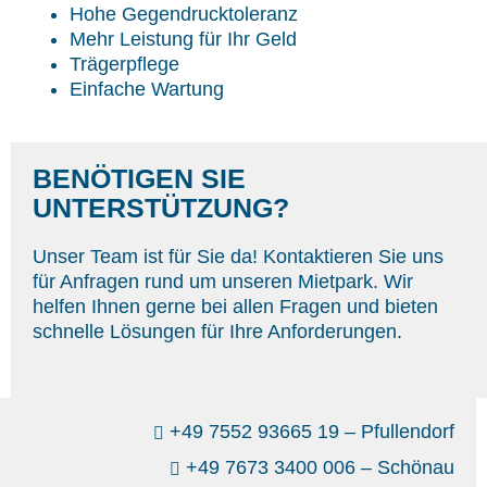
Hohe Gegendrucktoleranz
Mehr Leistung für Ihr Geld
Trägerpflege
Einfache Wartung
BENÖTIGEN SIE
UNTERSTÜTZUNG?
Unser Team ist für Sie da! Kontaktieren Sie uns
für Anfragen rund um unseren Mietpark. Wir
helfen Ihnen gerne bei allen Fragen und bieten
schnelle Lösungen für Ihre Anforderungen.
+49 7552 93665 19 – Pfullendorf
+49 7673 3400 006 – Schönau