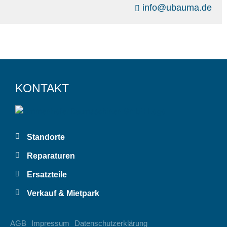
info@ubauma.de
KONTAKT
Standorte
Reparaturen
Ersatzteile
Verkauf & Mietpark
AGB
Impressum
Datenschutzerklärung