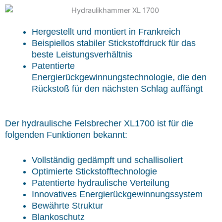
Hergestellt und montiert in Frankreich
Beispiellos stabiler Stickstoffdruck für das
beste Leistungsverhältnis
Patentierte
Energierückgewinnungstechnologie, die den
Rückstoß für den nächsten Schlag auffängt
Der hydraulische Felsbrecher XL1700 ist für die
folgenden Funktionen bekannt:
Vollständig gedämpft und schallisoliert
Optimierte Stickstofftechnologie
Patentierte hydraulische Verteilung
Innovatives Energierückgewinnungssystem
Bewährte Struktur
Blankoschutz