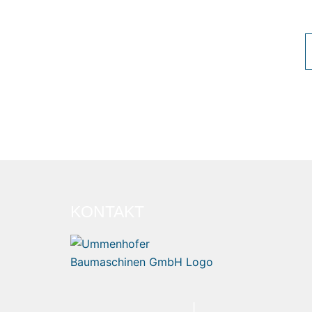
KONTAKT