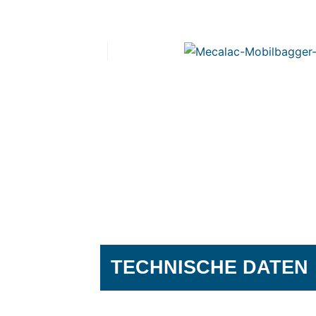
TECHNISCHE DATEN