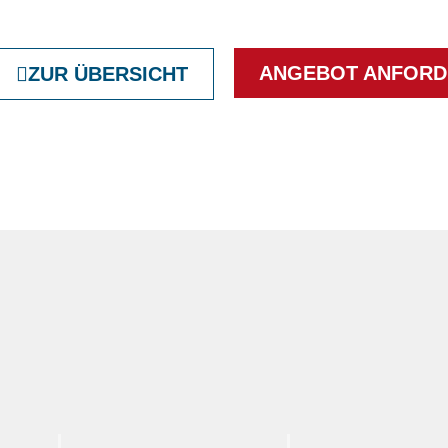
ANGEBOT ANFORD
ZUR ÜBERSICHT