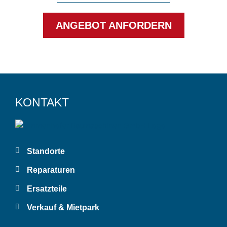
ANGEBOT ANFORDERN
KONTAKT
Standorte
Reparaturen
Ersatzteile
Verkauf & Mietpark