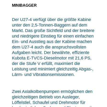
MINIBAGGER
Der U27-4 verfügt über die größte Kabine
unter den 2,5-Tonnen-Baggern auf dem
Markt. Das große Sichtfeld und der breitere
und niedrigere Einstieg für einen einfachen
Ein- und Ausstieg aus der Kabine machen
dem U27-4 auch die anspruchsvollsten
Aufgaben leicht. Der bewährte, effiziente
Kubota E-TVCS-Dieselmotor mit 21,6 PS,
der die Stufe V erfüllt, maximiert die
Leistung und minimiert gleichzeitig Abgas-,
Lärm- und Vibrationsemissionen.
Zwei Axialkolbenpumpen ermöglichen den
gleichzeitigen Betrieb von Ausleger,
Löffelstiel, Schaufel und Drehmotor für