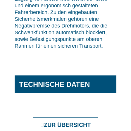
und einem ergonomisch gestalteten
Fahrerbereich. Zu den eingebauten
Sicherheitsmerkmalen gehören eine
Negativbremse des Drehmotors, die die
Schwenkfunktion automatisch blockiert,
sowie Befestigungspunkte am oberen
Rahmen für einen sicheren Transport.
TECHNISCHE DATEN
ZUR ÜBERSICHT