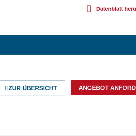
Datenblatt her
ANGEBOT ANFORD
ZUR ÜBERSICHT