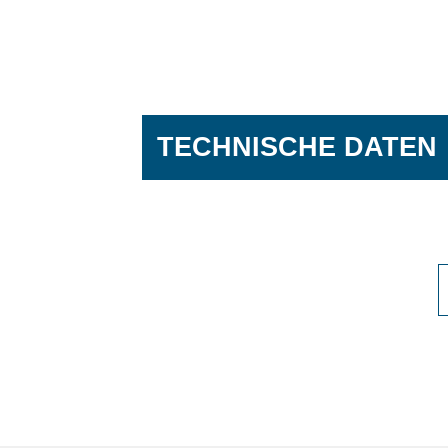
TECHNISCHE DATEN