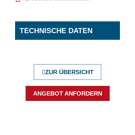
TECHNISCHE DATEN
ZUR ÜBERSICHT
ANGEBOT ANFORDERN