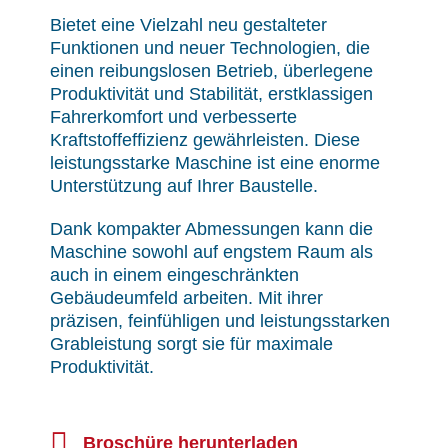
Bietet eine Vielzahl neu gestalteter
Funktionen und neuer Technologien, die
einen reibungslosen Betrieb, überlegene
Produktivität und Stabilität, erstklassigen
Fahrerkomfort und verbesserte
Kraftstoffeffizienz gewährleisten. Diese
leistungsstarke Maschine ist eine enorme
Unterstützung auf Ihrer Baustelle.
Dank kompakter Abmessungen kann die
Maschine sowohl auf engstem Raum als
auch in einem eingeschränkten
Gebäudeumfeld arbeiten. Mit ihrer
präzisen, feinfühligen und leistungsstarken
Grableistung sorgt sie für maximale
Produktivität.
Broschüre herunterladen