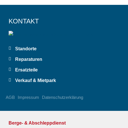
KONTAKT
Standorte
Reparaturen
Ersatzteile
Verkauf & Mietpark
AGB
Impressum
Datenschutzerklärung
Berge- & Abschleppdienst