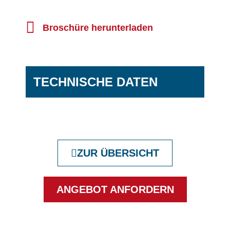
Broschüre herunterladen
TECHNISCHE DATEN
ZUR ÜBERSICHT
ANGEBOT ANFORDERN