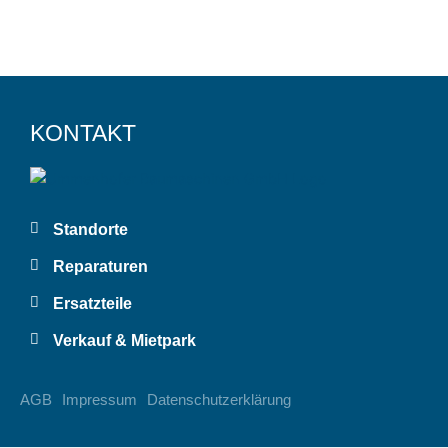
KONTAKT
Standorte
Reparaturen
Ersatzteile
Verkauf & Mietpark
AGB
Impressum
Datenschutzerklärung