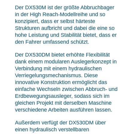
Der DX530M ist der größte Abbruchbager
in der High Reach-Modellreihe und so
konzipiert, dass er selbst härteste
Strukturen aufbricht und dabei die eine so
hohe Leistung und Stabilität bietet, dass er
den Fahrer umfassend schützt.
Der DX530DM bietet erhöhte Flexibilität
dank einem modularen Auslegerkonzept in
Verbindung mit einem hydraulischen
Verriegelungsmechanismus. Diese
innovative Konstruktion ermöglicht das
einfache Wechseln zwischen Abbruch- und
Erdbewegungsausleger, sodass sich im
gleichen Projekt mit derselben Maschine
verschiedene Arbeiten ausführen lassen.
Außerdem verfügt der DX530DM über
einen hydraulisch verstellbaren