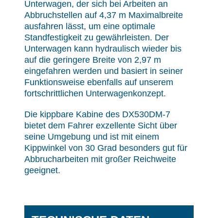
Unterwagen, der sich bei Arbeiten an
Abbruchstellen auf 4,37 m Maximalbreite
ausfahren lässt, um eine optimale
Standfestigkeit zu gewährleisten. Der
Unterwagen kann hydraulisch wieder bis
auf die geringere Breite von 2,97 m
eingefahren werden und basiert in seiner
Funktionsweise ebenfalls auf unserem
fortschrittlichen Unterwagenkonzept.
Die kippbare Kabine des DX530DM-7
bietet dem Fahrer exzellente Sicht über
seine Umgebung und ist mit einem
Kippwinkel von 30 Grad besonders gut für
Abbrucharbeiten mit großer Reichweite
geeignet.