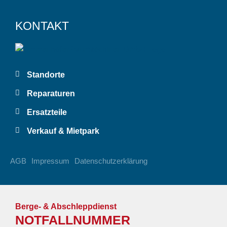
KONTAKT
Standorte
Reparaturen
Ersatzteile
Verkauf & Mietpark
AGB
Impressum
Datenschutzerklärung
Berge- & Abschleppdienst
NOTFALLNUMMER