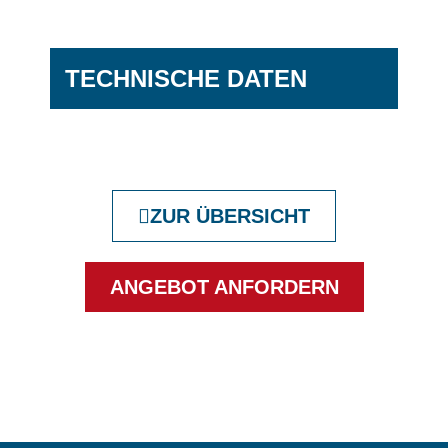
TECHNISCHE DATEN
ZUR ÜBERSICHT
ANGEBOT ANFORDERN