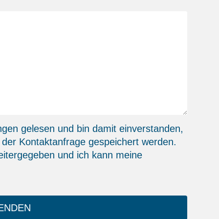
ngen
gelesen und bin damit einverstanden,
 der Kontaktanfrage gespeichert werden.
eitergegeben und ich kann meine
ENDEN