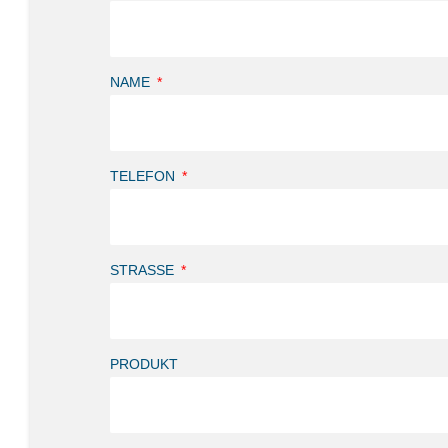
NAME
TELEFON
STRASSE
PRODUKT