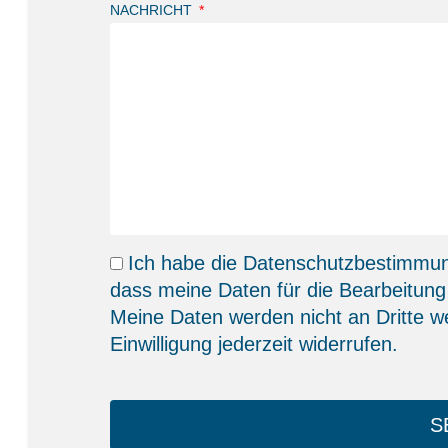
NACHRICHT
Ich habe die
Datenschutzbestimmu
dass meine Daten für die Bearbeitung
Meine Daten werden nicht an Dritte w
Einwilligung jederzeit widerrufen.
S