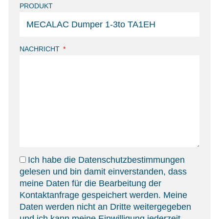
PRODUKT
NACHRICHT
Ich habe die
Datenschutzbestimmungen
gelesen und bin damit einverstanden, dass
meine Daten für die Bearbeitung der
Kontaktanfrage gespeichert werden. Meine
Daten werden nicht an Dritte weitergegeben
und ich kann meine Einwilligung jederzeit